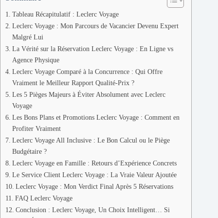
Tableau Récapitulatif : Leclerc Voyage
Leclerc Voyage : Mon Parcours de Vacancier Devenu Expert
Malgré Lui
La Vérité sur la Réservation Leclerc Voyage : En Ligne vs
Agence Physique
Leclerc Voyage Comparé à la Concurrence : Qui Offre
Vraiment le Meilleur Rapport Qualité-Prix ?
Les 5 Pièges Majeurs à Éviter Absolument avec Leclerc
Voyage
Les Bons Plans et Promotions Leclerc Voyage : Comment en
Profiter Vraiment
Leclerc Voyage All Inclusive : Le Bon Calcul ou le Piège
Budgétaire ?
Leclerc Voyage en Famille : Retours d’Expérience Concrets
Le Service Client Leclerc Voyage : La Vraie Valeur Ajoutée
Leclerc Voyage : Mon Verdict Final Après 5 Réservations
FAQ Leclerc Voyage
Conclusion : Leclerc Voyage, Un Choix Intelligent… Si