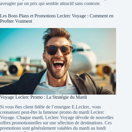
aveugler par un prix qui semble attractif sans contexte.
Les Bons Plans et Promotions Leclerc Voyage : Comment en
Profiter Vraiment
Voyage Leclerc Promo : La Stratégie du Mardi
Si vous êtes client fidèle de l’enseigne E.Leclerc, vous
connaissez peut-être la fameuse promo du mardi Leclerc
Voyage. Chaque mardi, Leclerc Voyage dévoile de nouvelles
offres promotionnelles sur une sélection de destinations. Ces
promotions sont généralement valables du mardi au lundi