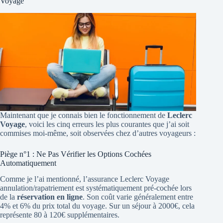
Voyage
Maintenant que je connais bien le fonctionnement de
Leclerc
Voyage
, voici les cinq erreurs les plus courantes que j’ai soit
commises moi-même, soit observées chez d’autres voyageurs :
Piège n°1 : Ne Pas Vérifier les Options Cochées
Automatiquement
Comme je l’ai mentionné, l’assurance Leclerc Voyage
annulation/rapatriement est systématiquement pré-cochée lors
de la
réservation en ligne
. Son coût varie généralement entre
4% et 6% du prix total du voyage. Sur un séjour à 2000€, cela
représente 80 à 120€ supplémentaires.