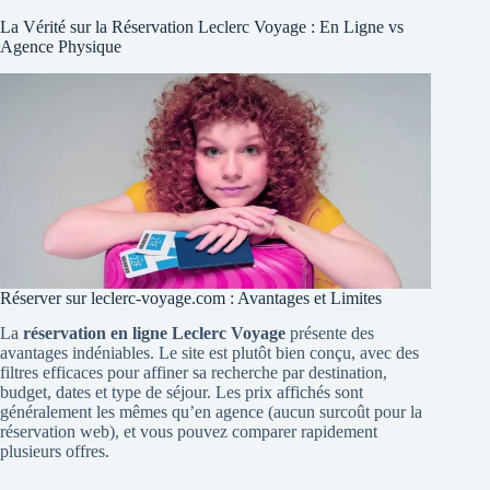
La Vérité sur la Réservation Leclerc Voyage : En Ligne vs
Agence Physique
Réserver sur leclerc-voyage.com : Avantages et Limites
La
réservation en ligne Leclerc Voyage
présente des
avantages indéniables. Le site est plutôt bien conçu, avec des
filtres efficaces pour affiner sa recherche par destination,
budget, dates et type de séjour. Les prix affichés sont
généralement les mêmes qu’en agence (aucun surcoût pour la
réservation web), et vous pouvez comparer rapidement
plusieurs offres.