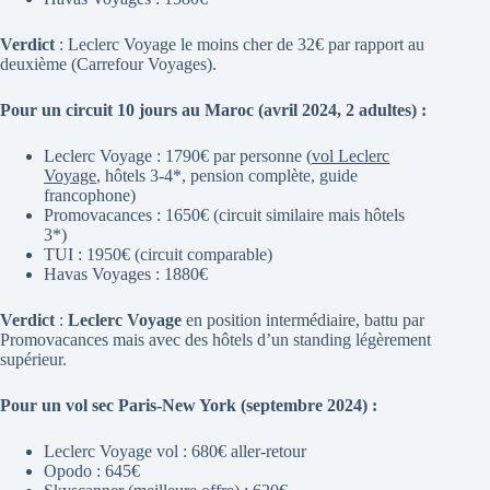
Verdict
: Leclerc Voyage le moins cher de 32€ par rapport au
deuxième (Carrefour Voyages).
Pour un circuit 10 jours au Maroc (avril 2024, 2 adultes) :
Leclerc Voyage : 1790€ par personne (
vol Leclerc
Voyage
, hôtels 3-4*, pension complète, guide
francophone)
Promovacances : 1650€ (circuit similaire mais hôtels
3*)
TUI : 1950€ (circuit comparable)
Havas Voyages : 1880€
Verdict
:
Leclerc Voyage
en position intermédiaire, battu par
Promovacances mais avec des hôtels d’un standing légèrement
supérieur.
Pour un vol sec Paris-New York (septembre 2024) :
Leclerc Voyage vol : 680€ aller-retour
Opodo : 645€