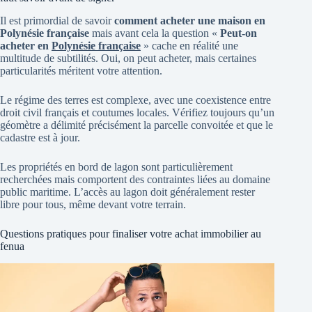
Il est primordial de savoir
comment acheter une maison en
Polynésie française
mais avant cela la question «
Peut-on
acheter en
Polynésie française
» cache en réalité une
multitude de subtilités. Oui, on peut acheter, mais certaines
particularités méritent votre attention.
Le régime des terres est complexe, avec une coexistence entre
droit civil français et coutumes locales. Vérifiez toujours qu’un
géomètre a délimité précisément la parcelle convoitée et que le
cadastre est à jour.
Les propriétés en bord de lagon sont particulièrement
recherchées mais comportent des contraintes liées au domaine
public maritime. L’accès au lagon doit généralement rester
libre pour tous, même devant votre terrain.
Questions pratiques pour finaliser votre achat immobilier au
fenua