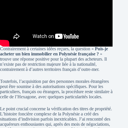
Contrairement à certaines idées reçues, la question «
Puis-je
acheter un bien immobilier en Polynésie française ?
»
trouve une réponse positive pour la plupart des acheteurs. Il
n’existe pas de restriction majeure liée à la nationalité,
contrairement à d’autres territoires français d’outre-mer.
Toutefois, l’acquisition par des personnes morales étrangères
peut être soumise à des autorisations spécifiques. Pour les
particuliers, français ou étrangers, la procédure reste similaire à
celle de l’Hexagone, avec quelques particularités locales.
Le point crucial concerne la vérification des titres de propriété.
L’histoire foncière complexe de la Polynésie a créé des
situations d’indivision parfois inextricables. J’ai rencontré des
acquéreurs enthousiastes qui, après des mois de négociations,