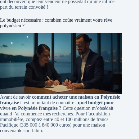
ont découvert que leur vendeur ne possédait qu’une infime
part du terrain convoité !
Le budget nécessaire : combien coûte vraiment votre rêve
polynésien ?
Avant de savoir
comment acheter une maison en Polynésie
française
il est important de connaitre :
quel budget pour
vivre en Polynésie française ?
Cette question m’obsédait
quand j’ai commencé mes recherches. Pour l’acquisition
immobilière, comptez entre 40 et 100 millions de francs
Pacifique (335 000 à 840 000 euros) pour une maison
convenable sur Tahiti.