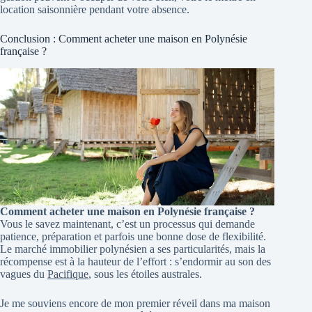
location saisonnière pendant votre absence.
Conclusion : Comment acheter une maison en Polynésie
française ?
Comment acheter une maison en Polynésie française ?
Vous le savez maintenant, c’est un processus qui demande
patience, préparation et parfois une bonne dose de flexibilité.
Le marché immobilier polynésien a ses particularités, mais la
récompense est à la hauteur de l’effort : s’endormir au son des
vagues du
Pacifique
, sous les étoiles australes.
Je me souviens encore de mon premier réveil dans ma maison