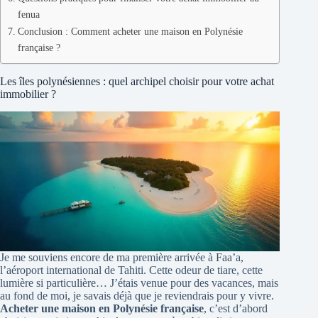
fenua
Conclusion : Comment acheter une maison en Polynésie
française ?
Les îles polynésiennes : quel archipel choisir pour votre achat
immobilier ?
Je me souviens encore de ma première arrivée à Faa’a,
l’aéroport international de Tahiti. Cette odeur de tiare, cette
lumière si particulière… J’étais venue pour des vacances, mais
au fond de moi, je savais déjà que je reviendrais pour y vivre.
Acheter une maison en Polynésie française
, c’est d’abord