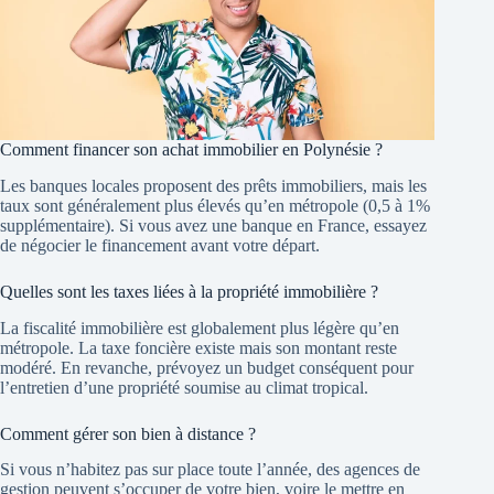
Comment financer son achat immobilier en Polynésie ?
Les banques locales proposent des prêts immobiliers, mais les
taux sont généralement plus élevés qu’en métropole (0,5 à 1%
supplémentaire). Si vous avez une banque en France, essayez
de négocier le financement avant votre départ.
Quelles sont les taxes liées à la propriété immobilière ?
La fiscalité immobilière est globalement plus légère qu’en
métropole. La taxe foncière existe mais son montant reste
modéré. En revanche, prévoyez un budget conséquent pour
l’entretien d’une propriété soumise au climat tropical.
Comment gérer son bien à distance ?
Si vous n’habitez pas sur place toute l’année, des agences de
gestion peuvent s’occuper de votre bien, voire le mettre en