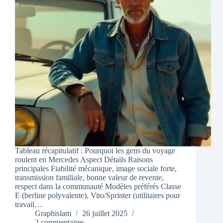
Tableau récapitulatif : Pourquoi les gens du voyage
roulent en Mercedes Aspect Détails Raisons
principales Fiabilité mécanique, image sociale forte,
transmission familiale, bonne valeur de revente,
respect dans la communauté Modèles préférés Classe
E (berline polyvalente), Vito/Sprinter (utilitaires pour
travail…
Graphislam
26 juillet 2025
2 commentaires