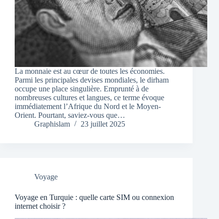
La monnaie est au cœur de toutes les économies.
Parmi les principales devises mondiales, le dirham
occupe une place singulière. Emprunté à de
nombreuses cultures et langues, ce terme évoque
immédiatement l’Afrique du Nord et le Moyen-
Orient. Pourtant, saviez-vous que…
Graphislam
23 juillet 2025
Voyage
Voyage en Turquie : quelle carte SIM ou connexion
internet choisir ?