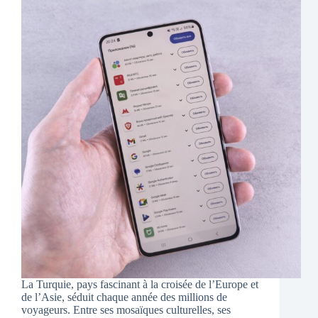
La Turquie, pays fascinant à la croisée de l’Europe et
de l’Asie, séduit chaque année des millions de
voyageurs. Entre ses mosaïques culturelles, ses