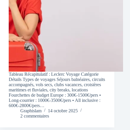
Tableau Récapitulatif : Leclerc Voyage Catégorie
Détails Types de voyages Séjours balnéaires, circuits
accompagnés, vols secs, clubs vacances, croisières
maritimes et fluviales, city breaks, locations
Fourchettes de budget Europe : 300€-1500€/pers •
Long-courrier : 1000€-3500€/pers • All inclusive :
600€-2800€/pers…
Graphislam
14 octobre 2025
2 commentaires