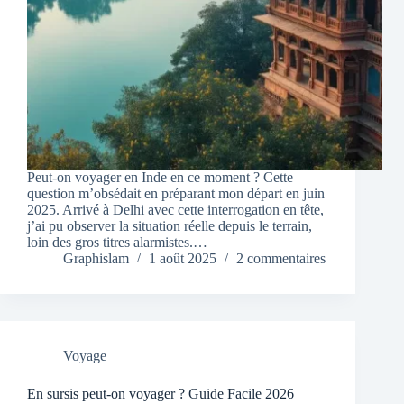
Peut-on voyager en Inde en ce moment ? Cette
question m’obsédait en préparant mon départ en juin
2025. Arrivé à Delhi avec cette interrogation en tête,
j’ai pu observer la situation réelle depuis le terrain,
loin des gros titres alarmistes.…
Graphislam
1 août 2025
2 commentaires
Voyage
En sursis peut-on voyager ? Guide Facile 2026