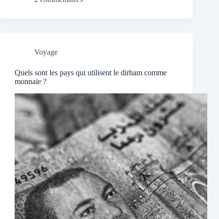
Voyage
Quels sont les pays qui utilisent le dirham comme
monnaie ?