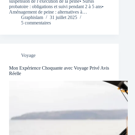
suspension de l’exécution de la peine• Sursis
probatoire : obligations et suivi pendant 2 à 5 ans•
Aménagement de peine : alternatives à…
Graphislam
31 juillet 2025
5 commentaires
Voyage
Mon Expérience Choquante avec Voyage Privé Avis
Réelle