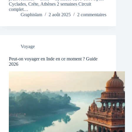
Cyclades, Crète, Athènes 2 semaines Circuit
complet…
Graphislam
2 août 2025
2 commentaires
Voyage
Peut-on voyager en Inde en ce moment ? Guide
2026