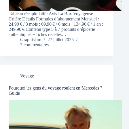
Tableau récapitulatif : Avis La Box Voyageuse
Critère Détails Formules d’abonnement Mensuel :
24,90 € / 3 mois : 69,90 € / 6 mois : 134,90 € / 1 an :
249,90 € Contenu type 5 à 7 produits d’épicerie
authentiques + fiches recettes…
Graphislam
27 juillet 2025
3 commentaires
Voyage
Pourquoi les gens du voyage roulent en Mercedes ?
Guide