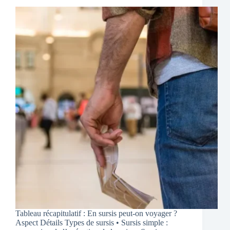
Tableau récapitulatif : En sursis peut-on voyager ?
Aspect Détails Types de sursis • Sursis simple :