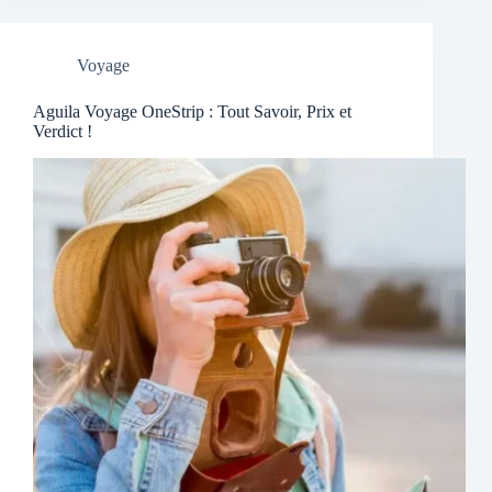
Voyage
Aguila Voyage OneStrip : Tout Savoir, Prix et
Verdict !