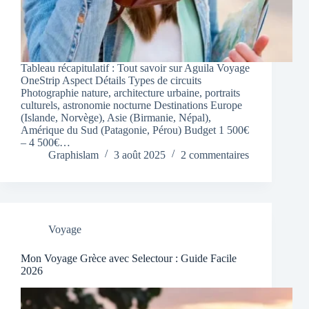
Tableau récapitulatif : Tout savoir sur Aguila Voyage
OneStrip Aspect Détails Types de circuits
Photographie nature, architecture urbaine, portraits
culturels, astronomie nocturne Destinations Europe
(Islande, Norvège), Asie (Birmanie, Népal),
Amérique du Sud (Patagonie, Pérou) Budget 1 500€
– 4 500€…
Graphislam
3 août 2025
2 commentaires
Voyage
Mon Voyage Grèce avec Selectour : Guide Facile
2026