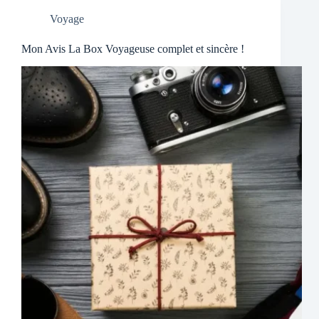
Voyage
Mon Avis La Box Voyageuse complet et sincère !