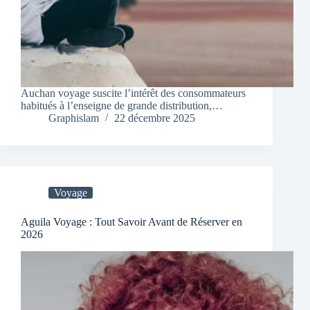
Auchan voyage suscite l’intérêt des consommateurs
habitués à l’enseigne de grande distribution,…
Graphislam
22 décembre 2025
Voyage
Aguila Voyage : Tout Savoir Avant de Réserver en
2026