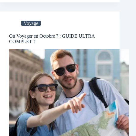
Voyage
Où Voyager en Octobre ? : GUIDE ULTRA
COMPLET !