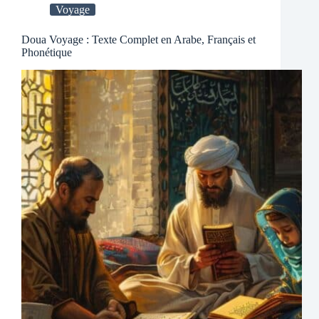
Voyage
Doua Voyage : Texte Complet en Arabe, Français et
Phonétique