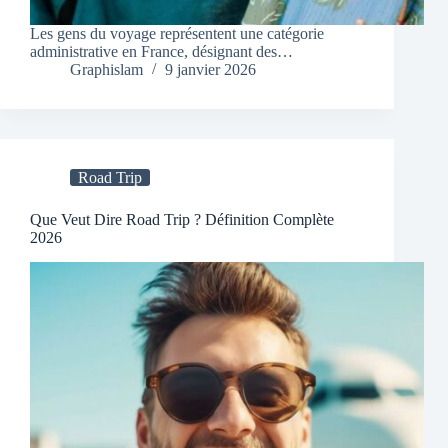
Les gens du voyage représentent une catégorie
administrative en France, désignant des…
Graphislam
9 janvier 2026
Road Trip
Que Veut Dire Road Trip ? Définition Complète
2026