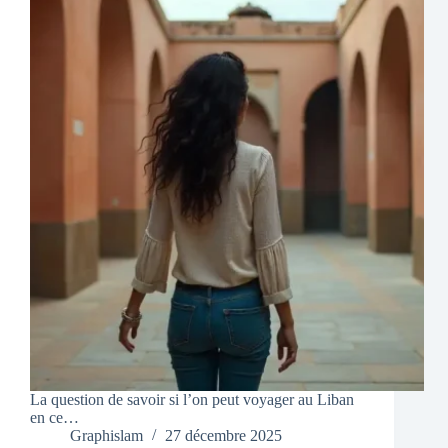
La question de savoir si l’on peut voyager au Liban
en ce…
Graphislam
27 décembre 2025