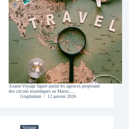
Azami Voyage figure parmi les agences proposant
des circuits touristiques au Maroc,…
Graphislam
12 janvier 2026
Voyage