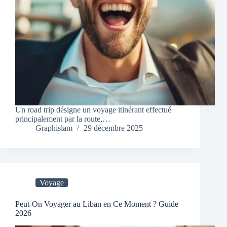
Un road trip désigne un voyage itinérant effectué
principalement par la route,…
Graphislam
29 décembre 2025
Voyage
Peut-On Voyager au Liban en Ce Moment ? Guide
2026