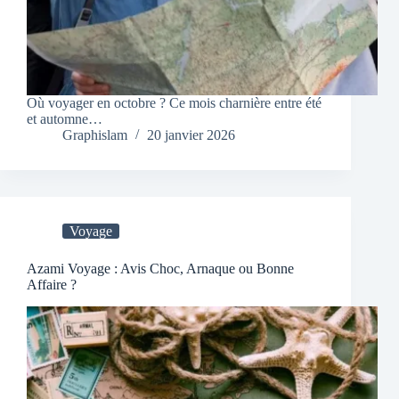
Où voyager en octobre ? Ce mois charnière entre été
et automne…
Graphislam
20 janvier 2026
Voyage
Azami Voyage : Avis Choc, Arnaque ou Bonne
Affaire ?