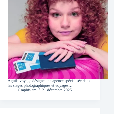
Aguila voyage désigne une agence spécialisée dans
les stages photographiques et voyages…
Graphislam
21 décembre 2025