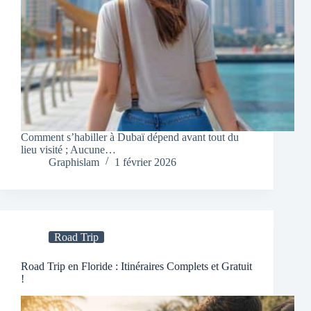
Comment s’habiller à Dubaï dépend avant tout du
lieu visité ; Aucune…
Graphislam
1 février 2026
Road Trip
Road Trip en Floride : Itinéraires Complets et Gratuit
!