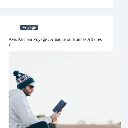
Voyage
Avis Auchan Voyage : Arnaque ou Bonnes Affaires
?