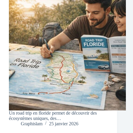
Un road trip en floride permet de découvrir des
écosystèmes uniques, des…
Graphislam
25 janvier 2026