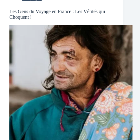
Les Gens du Voyage en France : Les Vérités qui
Choquent !